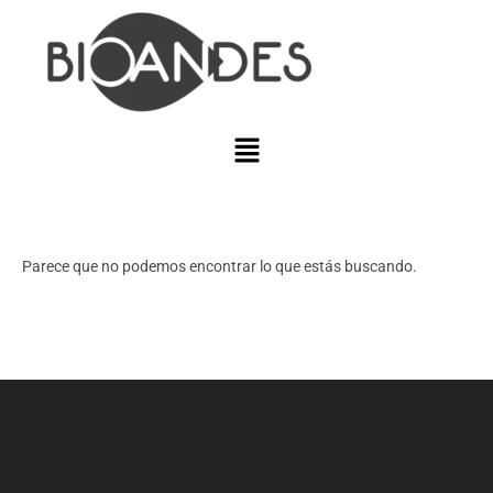
Parece que no podemos encontrar lo que estás buscando.