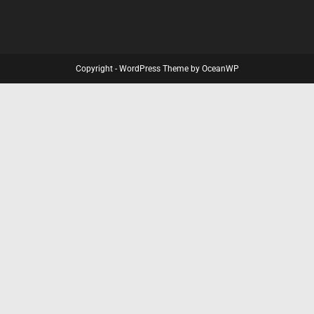
Copyright - WordPress Theme by OceanWP